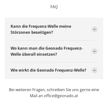
FAQ
Kann die Frequenz-Welle meine
Störzonen beseitigen?
Wo kann man die Geonado Frequenz-
Welle überall einsetzen?
Wie wirkt die Geonado Frequenz-Welle?
Bei weiteren Fragen, schreiben Sie uns gerne eine
Mail an office@geonado.at