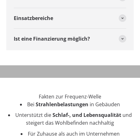
Einsatzbereiche
Ist eine Finanzierung möglich?
Video abspielen
Fakten zur Frequenz-Welle
Bei
Strahlenbelastungen
in Gebäuden
Unterstützt die
Schlaf-, und Lebensqualität
und
steigert das Wohlbefinden nachhaltig
Für Zuhause als auch im Unternehmen