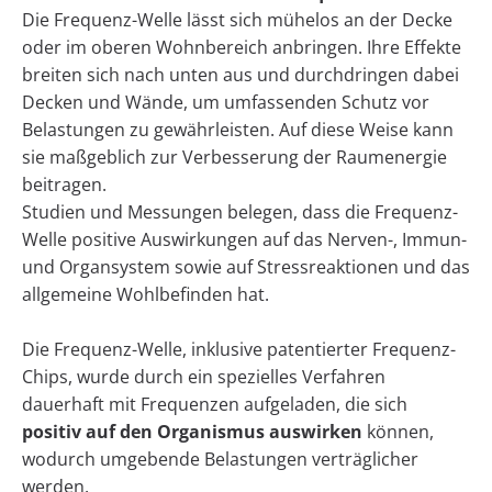
Die Frequenz-Welle lässt sich mühelos an der Decke
oder im oberen Wohnbereich anbringen. Ihre Effekte
breiten sich nach unten aus und durchdringen dabei
Decken und Wände, um umfassenden Schutz vor
Belastungen zu gewährleisten. Auf diese Weise kann
sie maßgeblich zur Verbesserung der Raumenergie
beitragen.
Studien und Messungen belegen, dass die Frequenz-
Welle positive Auswirkungen auf das Nerven-, Immun-
und Organsystem sowie auf Stressreaktionen und das
allgemeine Wohlbefinden hat.
Die Frequenz-Welle, inklusive patentierter Frequenz-
Chips, wurde durch ein spezielles Verfahren
dauerhaft mit Frequenzen aufgeladen, die sich
positiv auf den Organismus auswirken
können,
wodurch umgebende Belastungen verträglicher
werden.