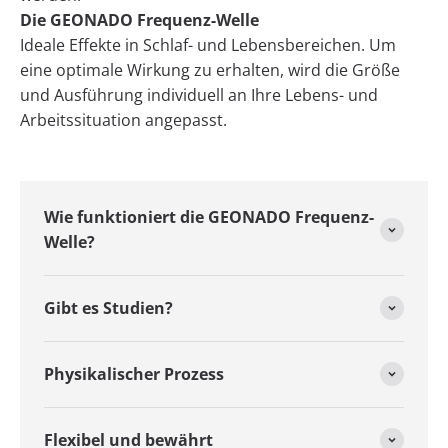
Die GEONADO Frequenz-Welle
Ideale Effekte in Schlaf- und Lebensbereichen. Um
eine optimale Wirkung zu erhalten, wird die Größe
und Ausführung individuell an Ihre Lebens- und
Arbeitssituation angepasst.
Wie funktioniert die GEONADO Frequenz-
Welle?
Gibt es Studien?
Physikalischer Prozess
Flexibel und bewährt