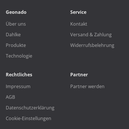
Geonado
Service
Über uns
Kontakt
Dahlke
Versand & Zahlung
Produkte
Widerrufsbelehrung
Technologie
Rechtliches
Partner
Impressum
Partner werden
AGB
Datenschutzerklärung
Cookie-Einstellungen